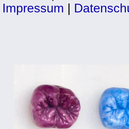
Impressum
|
Datensch