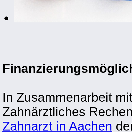
Finanzierungsmöglic
In Zusammenarbeit mi
Zahnärztliches Rechen
Zahnarzt in Aachen
den