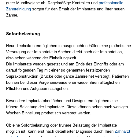
guter Mundhygiene ab. Regelmäßige Kontrollen und
professionelle
Zahnreinigung
sorgen für den Erhalt der Implantate und Ihrer neuen
Zähne.
Sofortbelastung
Neue Techniken ermöglichen in ausgesuchten Fällen eine prothetische
Versorgung der Implantate in Aachen direkt nach der Implantation,
also schon während der Einheilungszeit.
Die Implantate werden gesetzt und am Ende des Eingriffs oder am
darauf folgenden Tag mit einer so genannten festsitzenden
Suprakonstruktion (Brücke oder ganze Zahnreihe) versorgt. Patienten
können bei dieser Vorgehensweise eher wieder ihren alltäglichen
Pflichten und Aufgaben nachgehen.
Besondere Implantatoberflächen und Designs ermöglichen eine
frühere Belastung der Implantate. Diese können schon nach wenigen
Wochen Einheilung prothetisch versorgt werden.
Ob eine Sofortbelastung oder frühere Belastung der Implantate
möglich ist, kann erst nach detaillierter Diagnose durch Ihren
Zahnarzt