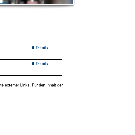
Details
Details
lte externer Links. Für den Inhalt der