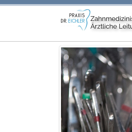
Zahnmedizini
Ärztliche Leit