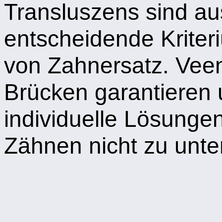
Transluszens sind au
entscheidende Kriter
von Zahnersatz. Vee
Brücken garantieren 
individuelle Lösungen
Zähnen nicht zu unte