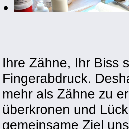
Ihre Zähne, Ihr Biss s
Fingerabdruck. Desh
mehr als Zähne zu er
überkronen und Lücke
gemeinsame Ziel uns