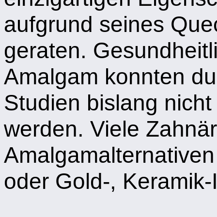
aufgrund seines Queck
geraten. Gesundheit
Amalgam konnten dur
Studien bislang nicht
werden. Viele Zahnär
Amalgamalternativen 
oder Gold-, Keramik-