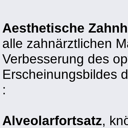
Aesthetische Zahnh
alle zahnärztlichen 
Verbesserung des op
Erscheinungsbildes d
:
Alveolarfortsatz
, kn