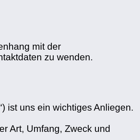
enhang mit der
ontaktdaten zu wenden.
ist uns ein wichtiges Anliegen.
er Art, Umfang, Zweck und