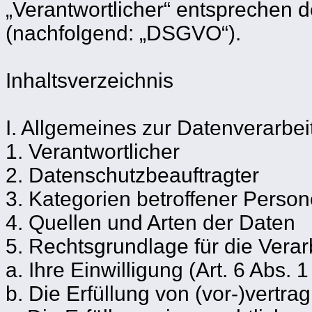
„Verantwortlicher“ entsprechen 
(nachfolgend: „DSGVO“).
Inhaltsverzeichnis
I. Allgemeines zur Datenverarbe
1. Verantwortlicher
2. Datenschutzbeauftragter
3. Kategorien betroffener Perso
4. Quellen und Arten der Daten
5. Rechtsgrundlage für die Verar
a. Ihre Einwilligung (Art. 6 Abs. 
b. Die Erfüllung von (vor-)vertrag