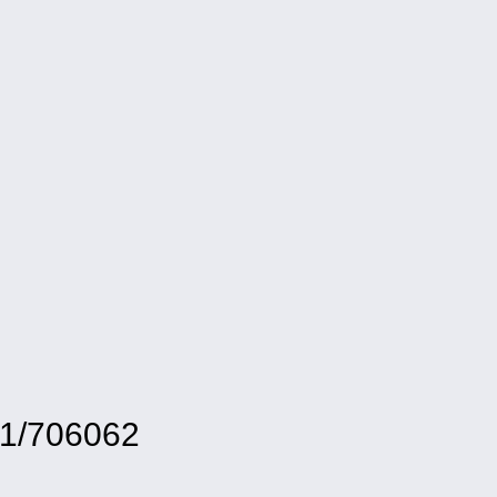
41/706062