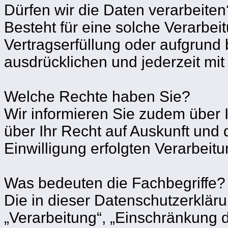
Dürfen wir die Daten verarbeiten
Besteht für eine solche Verarbei
Vertragserfüllung oder aufgrund b
ausdrücklichen und jederzeit mit
Welche Rechte haben Sie?
Wir informieren Sie zudem über
über Ihr Recht auf Auskunft und 
Einwilligung erfolgten Verarbei
Was bedeuten die Fachbegriffe?
Die in dieser Datenschutzerklär
„Verarbeitung“, „Einschränkung de