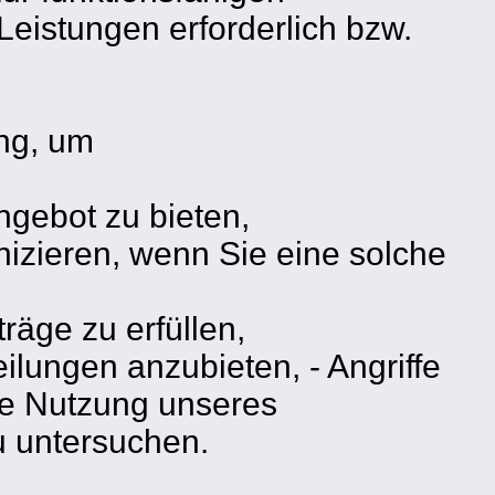
Leistungen erforderlich bzw.
ng, um
ngebot zu bieten,
izieren, wenn Sie eine solche
räge zu erfüllen,
ilungen anzubieten, - Angriffe
ge Nutzung unseres
 untersuchen.