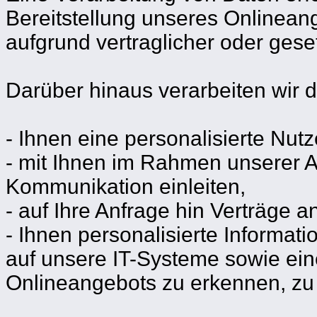
Bereitstellung unseres Onlineang
aufgrund vertraglicher oder geset
Darüber hinaus verarbeiten wir
- Ihnen eine personalisierte Nu
- mit Ihnen im Rahmen unserer 
Kommunikation einleiten,
- auf Ihre Anfrage hin Verträge 
- Ihnen personalisierte Informat
auf unsere IT-Systeme sowie ein
Onlineangebots zu erkennen, zu